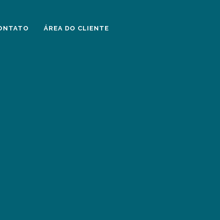
ONTATO
ÁREA DO CLIENTE